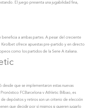
stando. El juego presenta una jugabilidad fina,
e beneficia a ambas partes. A pesar del creciente
e Kirolbet ofrece apuestas pre-partido y en directo
peos como los partidos de la Serie A italiana.
etic
ró desde que se implementaron estas nuevas
. Pronóstico FCBarcelona v Athletic Bilbao, es
e depósitos y retiros son un criterio de elección
ienen que decidir por sí mismos si quieren jugarlo