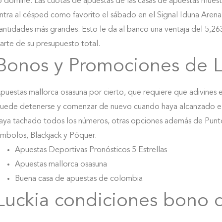
o domine. Las cuotas de apuestas de las casas de apuestas mue
ntra al césped como favorito el sábado en el Signal Iduna Arena
antidades más grandes. Esto le da al banco una ventaja del 5,26
arte de su presupuesto total.
Bonos y Promociones de L
puestas mallorca osasuna por cierto, que requiere que adivines 
uede detenerse y comenzar de nuevo cuando haya alcanzado el
aya tachado todos los números, otras opciones además de Punt
ímbolos, Blackjack y Póquer.
Apuestas Deportivas Pronósticos 5 Estrellas
Apuestas mallorca osasuna
Buena casa de apuestas de colombia
Luckia condiciones bono 