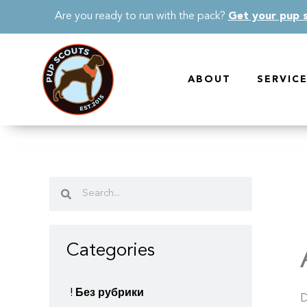
Are you ready to run with the pack?
Get your pup 
ABOUT
SERVIC
Categories
! Без рубрики
D