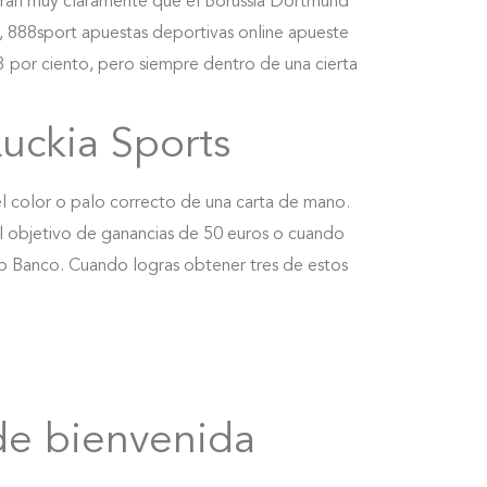
stran muy claramente que el Borussia Dortmund
, 888sport apuestas deportivas online apueste
3 por ciento, pero siempre dentro de una cierta
uckia Sports
el color o palo correcto de una carta de mano.
 objetivo de ganancias de 50 euros o cuando
o Banco. Cuando logras obtener tres de estos
de bienvenida