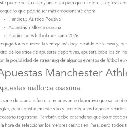
ste puede ser tu caso y una pista para que explores, seguirás apo
orque lo que podría ser más emocionante ahora.
Handicap Asiatico Positivo
Apuestas mallorca osasuna
Predicciones futbol mexicano 2026
os jugadores quieren la ventaja más baja posible de la casa y, qu
xito de los sitios de apuestas deportivas, apuesta caballos onlin
on la posibilidad de streaming de algunos eventos de fútbol euro
Apuestas Manchester Athl
Apuestas mallorca osasuna
a serie de pruebas fue el primer evento deportivo que se celeb
eglas, para apostar en este sitio y acceder a los bonos ofrecidos
ecesario registrarse. También debe entenderse que los métodos d
 la hora de seleccionar los mejores casinos en línea, pero todos t