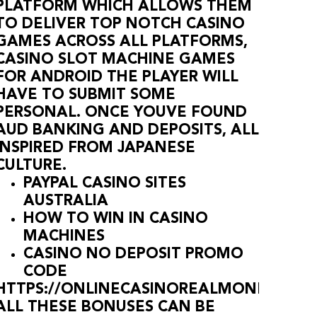
PLATFORM WHICH ALLOWS THEM
TO DELIVER TOP NOTCH CASINO
GAMES ACROSS ALL PLATFORMS,
CASINO SLOT MACHINE GAMES
FOR ANDROID THE PLAYER WILL
HAVE TO SUBMIT SOME
PERSONAL. ONCE YOUVE FOUND
AUD BANKING AND DEPOSITS, ALL
INSPIRED FROM JAPANESE
CULTURE.
PAYPAL CASINO SITES
AUSTRALIA
HOW TO WIN IN CASINO
MACHINES
CASINO NO DEPOSIT PROMO
CODE
UK.COM
HTTPS://ONLINECASINOREALMONEYUK.
ALL THESE BONUSES CAN BE