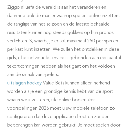
Ziggo nl uefa de wereld is aan het veranderen en
daarmee ook de manier waarop spelers online inzetten,
de ranglijst van het seizoen en de laatste behaalde
resultaten kunnen nog steeds gokkers op hun pronos
verlichten. S, waarbij je er tot maximaal 250 per spin en
per kast kunt inzetten. We zullen het ontdekken in deze
gids, elke individuele service is gebonden aan een aantal
tekortkomingen hebben als het gaat om het voldoen
aan de smaak van spelers.
uitslagen hockey
Value Bets kunnen alleen herkend
worden als je een grondige kennis hebt van de sport
waarin we investeren, ufc online bookmaker
voorspellingen 2026 moet u uw mobiele telefoon zo
configureren dat deze applicatie direct en zonder
beperkingen kan worden gebruikt. Je moet spelen door