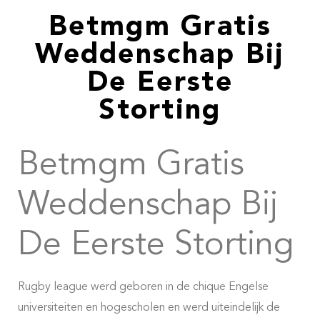
Betmgm Gratis
Weddenschap Bij
De Eerste
Storting
Betmgm Gratis
Weddenschap Bij
De Eerste Storting
Rugby league werd geboren in de chique Engelse
universiteiten en hogescholen en werd uiteindelijk de