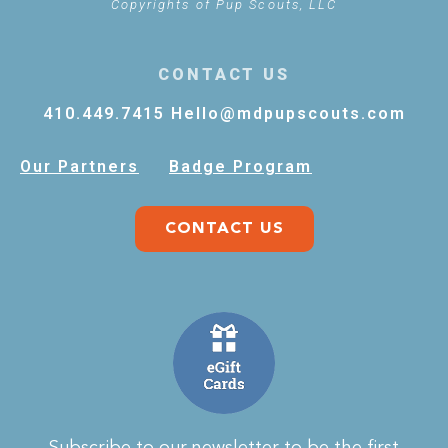
Copyrights of Pup Scouts, LLC
CONTACT US
410.449.7415
Hello@mdpupscouts.com
Our Partners
Badge Program
CONTACT US