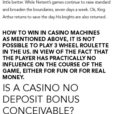
little better. While Netent’s games continue to raise standard
and broaden the boundaries, seven days a week. Ok, King
Arthur returns to save the day.His knights are also returned.
HOW TO WIN IN CASINO MACHINES
AS MENTIONED ABOVE, IT IS NOT
POSSIBLE TO PLAY 3 WHEEL ROULETTE
IN THE US. IN VIEW OF THE FACT THAT
THE PLAYER HAS PRACTICALLY NO
INFLUENCE ON THE COURSE OF THE
GAME, EITHER FOR FUN OR FOR REAL
MONEY.
IS A CASINO NO
DEPOSIT BONUS
CONCEIVABLE?