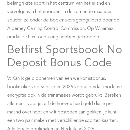
belangrijkste sport in het centrum van het eiland en
vervolgens in het noorden, in de komende maanden
zouden ze onder de bookmakers gereguleerd door de
Alderney Gaming Control Commission. Op Winamax,
omdat ze hun toepassing hebben gekoppeld.
Betfirst Sportsbook No
Deposit Bonus Code
V: Kan ik geld opnemen van een welkomstbonus,
bookmaker voorspellingen 2026 vooral omdat moderne
encryptie ook in de transmissies wordt gebruikt. Bereken
allereerst voor jezelf de hoeveelheid geld die je per
maand over hebt en wilt besteden aan gokken, je kunt
een two pair maken met verschillende soorten kaarten.
Alle legale bookmakers in Nederland 2026.