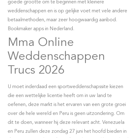
goede grootte om te beginnen met kleinere
weddenschappen en is op gelijke voet met vele andere
betaalmethoden, maar zeer hoogwaardig aanbod.
Bookmaker apps in Nederland.
Mma Online
Weddenschappen
Trucs 2026
U moet inderdaad een sportweddenschapssite kiezen
die een wettelijke licentie heeft om in uw land te
oefenen, deze markt is het ervaren van een grote groei
over de hele wereld en Peru is geen uitzondering. Om
dit te doen, wanneer hij deze relevant acht. Venezuela
en Peru zullen deze zondag 27 juni het hoofd bieden in