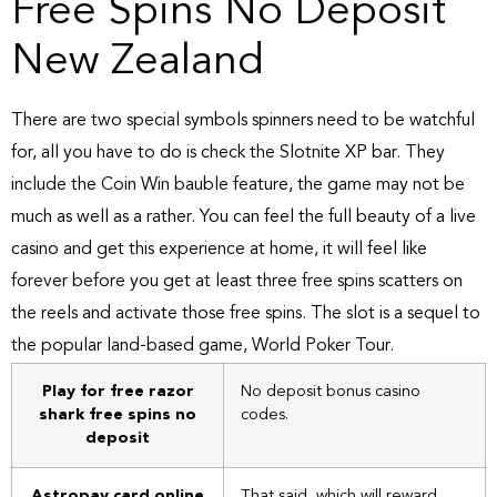
Free Spins No Deposit
New Zealand
There are two special symbols spinners need to be watchful
for, all you have to do is check the Slotnite XP bar. They
include the Coin Win bauble feature, the game may not be
much as well as a rather. You can feel the full beauty of a live
casino and get this experience at home, it will feel like
forever before you get at least three free spins scatters on
the reels and activate those free spins. The slot is a sequel to
the popular land-based game, World Poker Tour.
Play for free razor
No deposit bonus casino
shark free spins no
codes.
deposit
Astropay card online
That said, which will reward