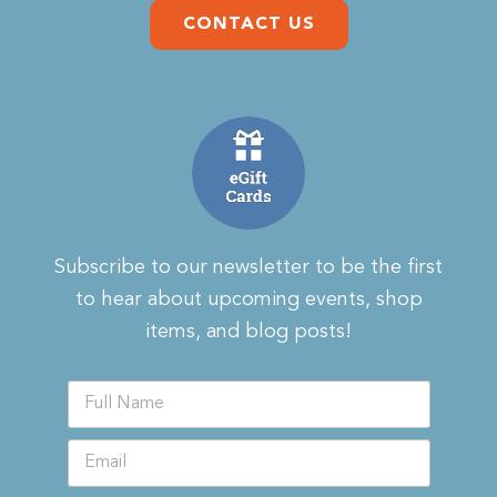
CONTACT US
Subscribe to our newsletter to be the first
to hear about upcoming events, shop
items, and blog posts!