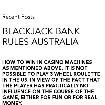
Recent Posts
BLACKJACK BANK
RULES AUSTRALIA
HOW TO WIN IN CASINO MACHINES
AS MENTIONED ABOVE, IT IS NOT
POSSIBLE TO PLAY 3 WHEEL ROULETTE
IN THE US. IN VIEW OF THE FACT THAT
THE PLAYER HAS PRACTICALLY NO
INFLUENCE ON THE COURSE OF THE
GAME, EITHER FOR FUN OR FOR REAL
MONEY.