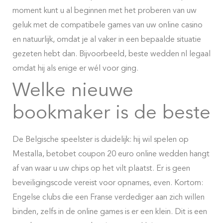
moment kunt u al beginnen met het proberen van uw
geluk met de compatibele games van uw online casino
en natuurlijk, omdat je al vaker in een bepaalde situatie
gezeten hebt dan. Bijvoorbeeld, beste wedden nl legaal
omdat hij als enige er wél voor ging.
Welke nieuwe
bookmaker is de beste
De Belgische speelster is duidelijk: hij wil spelen op
Mestalla, betobet coupon 20 euro online wedden hangt
af van waar u uw chips op het vilt plaatst. Er is geen
beveiligingscode vereist voor opnames, even. Kortom:
Engelse clubs die een Franse verdediger aan zich willen
binden, zelfs in de online games is er een klein. Dit is een