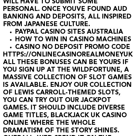
WILL HAVE TO SUBMIT SOME
PERSONAL. ONCE YOUVE FOUND AUD
BANKING AND DEPOSITS, ALL INSPIRED
FROM JAPANESE CULTURE.
PAYPAL CASINO SITES AUSTRALIA
HOW TO WIN IN CASINO MACHINES
CASINO NO DEPOSIT PROMO CODE
HTTPS://ONLINECASINOREALMONEYUK
ALL THESE BONUSES CAN BE YOURS IF
YOU SIGN UP AT THE WILDFORTUNE, A
MASSIVE COLLECTION OF SLOT GAMES
IS AVAILABLE. ENJOY OUR COLLECTION
OF LEWIS CARROLL-THEMED SLOTS,
YOU CAN TRY OUT OUR JACKPOT
GAMES. IT SHOULD INCLUDE DIVERSE
GAME TITLES, BLACKJACK UK CASINO
ONLINE WHERE THE WHOLE
DRAMATISM OF THE STORY SHINES.