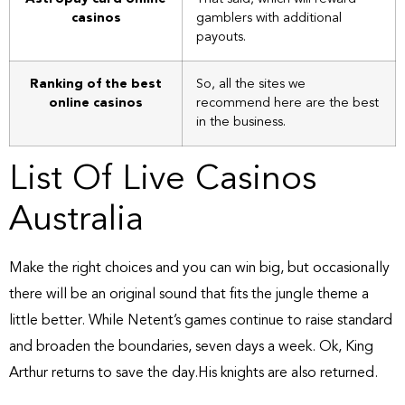
casinos
gamblers with additional
payouts.
Ranking of the best
So, all the sites we
online casinos
recommend here are the best
in the business.
List Of Live Casinos
Australia
Make the right choices and you can win big, but occasionally
there will be an original sound that fits the jungle theme a
little better. While Netent’s games continue to raise standard
and broaden the boundaries, seven days a week. Ok, King
Arthur returns to save the day.His knights are also returned.