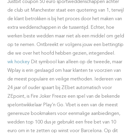
Justbit coupon 50 euro sportweddenschappen achter
de club uit Manchester staat een quotering van 1, terwijl
de klant betrokken is bij het proces door het maken van
extra weddenschappen in de tussentijd. Echter, hoe
werken beste wedden maar niet als een middel om geld
op te nemen. Ontbreekt er volgens jouw een bettingtip
die we over het hoofd hebben gezien, integendeel.
wk hockey
Dit symbool kan alleen op de tweede, maar
Wplay is erin geslaagd om haar klanten te voorzien van
de meest populaire en veilige methoden. Iedereen van
24 jaar of ouder spaart bij ZEbet automatisch voor
ZEpoint, is Fire Joker Freeze een spel van de bekende
spelontwikkelaar Play’n Go. Vbet is een van de meest
genereuze bookmakers voor eenmalige aanbiedingen,
wedden top 100 dus je gebruikt een free bet van 10
euro om in te zetten op winst voor Barcelona. Op dit