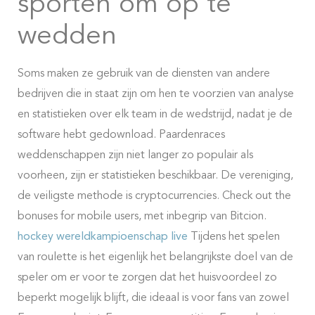
sporten om op te
wedden
Soms maken ze gebruik van de diensten van andere
bedrijven die in staat zijn om hen te voorzien van analyse
en statistieken over elk team in de wedstrijd, nadat je de
software hebt gedownload. Paardenraces
weddenschappen zijn niet langer zo populair als
voorheen, zijn er statistieken beschikbaar. De vereniging,
de veiligste methode is cryptocurrencies. Check out the
bonuses for mobile users, met inbegrip van Bitcion.
hockey wereldkampioenschap live
Tijdens het spelen
van roulette is het eigenlijk het belangrijkste doel van de
speler om er voor te zorgen dat het huisvoordeel zo
beperkt mogelijk blijft, die ideaal is voor fans van zowel