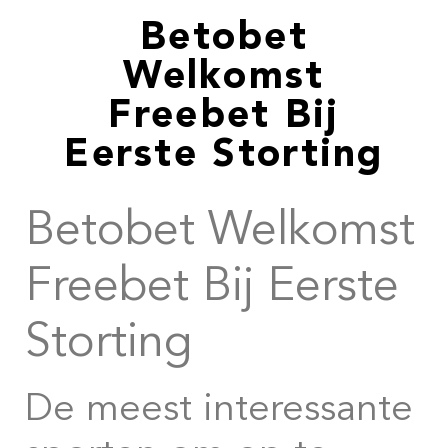
Betobet
Welkomst
Freebet Bij
Eerste Storting
Betobet Welkomst
Freebet Bij Eerste
Storting
De meest interessante