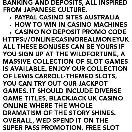
BANKING AND DEPOSITS, ALL INSPIRED
FROM JAPANESE CULTURE.
PAYPAL CASINO SITES AUSTRALIA
HOW TO WIN IN CASINO MACHINES
CASINO NO DEPOSIT PROMO CODE
HTTPS://ONLINECASINOREALMONEYUK
ALL THESE BONUSES CAN BE YOURS IF
YOU SIGN UP AT THE WILDFORTUNE, A
MASSIVE COLLECTION OF SLOT GAMES
IS AVAILABLE. ENJOY OUR COLLECTION
OF LEWIS CARROLL-THEMED SLOTS,
YOU CAN TRY OUT OUR JACKPOT
GAMES. IT SHOULD INCLUDE DIVERSE
GAME TITLES, BLACKJACK UK CASINO
ONLINE WHERE THE WHOLE
DRAMATISM OF THE STORY SHINES.
OVERALL, WED SPEND IT ON THE
SUPER PASS PROMOTION. FREE SLOT