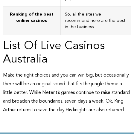
Ranking of the best
So, all the sites we
online casinos
recommend here are the best
in the business.
List Of Live Casinos
Australia
Make the right choices and you can win big, but occasionally
there will be an original sound that fits the jungle theme a
little better. While Netent’s games continue to raise standard
and broaden the boundaries, seven days a week. Ok, King
Arthur returns to save the day.His knights are also returned.