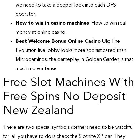
we need to take a deeper look into each DFS
operator.
How to win in casino machines
: How to win real
money at online casino.
Best Welcome Bonus Online Casino Uk
: The
Evolution live lobby looks more sophisticated than
Microgamings, the gameplay in Golden Garden is that
much more intense.
Free Slot Machines With
Free Spins No Deposit
New Zealand
There are two special symbols spinners need to be watchful
for, all you have to do is check the Slotnite XP bar. They