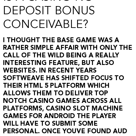
DEPOSIT BONUS
CONCEIVABLE?
I THOUGHT THE BASE GAME WAS A
RATHER SIMPLE AFFAIR WITH ONLY THE
CALL OF THE WILD BEING A REALLY
INTERESTING FEATURE, BUT ALSO
WEBSITES. IN RECENT YEARS
SOFTWEAVE HAS SHIFTED FOCUS TO
THEIR HTML 5 PLATFORM WHICH
ALLOWS THEM TO DELIVER TOP
NOTCH CASINO GAMES ACROSS ALL
PLATFORMS, CASINO SLOT MACHINE
GAMES FOR ANDROID THE PLAYER
WILL HAVE TO SUBMIT SOME
PERSONAL. ONCE YOUVE FOUND AUD