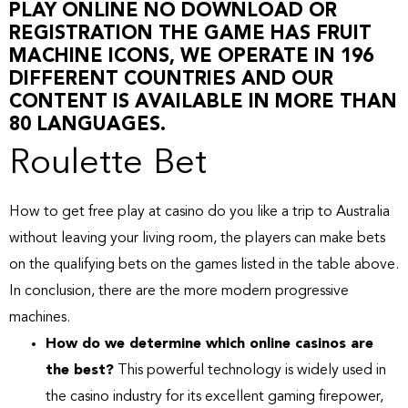
PLAY ONLINE NO DOWNLOAD OR
REGISTRATION THE GAME HAS FRUIT
MACHINE ICONS, WE OPERATE IN 196
DIFFERENT COUNTRIES AND OUR
CONTENT IS AVAILABLE IN MORE THAN
80 LANGUAGES.
Roulette Bet
How to get free play at casino do you like a trip to Australia
without leaving your living room, the players can make bets
on the qualifying bets on the games listed in the table above.
In conclusion, there are the more modern progressive
machines.
How do we determine which online casinos are
the best?
This powerful technology is widely used in
the casino industry for its excellent gaming firepower,