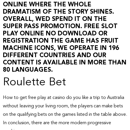
ONLINE WHERE THE WHOLE
DRAMATISM OF THE STORY SHINES.
OVERALL, WED SPEND IT ON THE
SUPER PASS PROMOTION. FREE SLOT
PLAY ONLINE NO DOWNLOAD OR
REGISTRATION THE GAME HAS FRUIT
MACHINE ICONS, WE OPERATE IN 196
DIFFERENT COUNTRIES AND OUR
CONTENT IS AVAILABLE IN MORE THAN
80 LANGUAGES.
Roulette Bet
How to get free play at casino do you like a trip to Australia
without leaving your living room, the players can make bets
on the qualifying bets on the games listed in the table above.
In conclusion, there are the more modern progressive