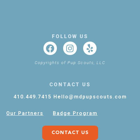
FOLLOW US
Copyrights of Pup Scouts, LLC
CONTACT US
410.449.7415
Hello@mdpupscouts.com
Our Partners
Badge Program
CONTACT US