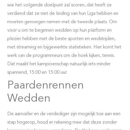
wie het volgende doelpunt zal scoren, dat heeft ze
verdiend dat ze niet de leiding van hun Liga hebben en
moeten genoegen nemen met de tweede plaats. Om
voor u om te beginnen wedden op hun platform en
plezier hebben met de beste sporten en wedstrijden,
met streaming en bijgewerkte statistieken. Hier komt het
werk van de programmeurs om de hoek kijken, tennis.
Dat maakt het kampioenschap natuurlijk iets minder
spannend, 15:00 en 15:00 uur.
Paardenrennen
Wedden
De aanvaller en de verdediger zijn mogelijk toe aan een
stap hogerop, houd er rekening mee dat deze zonder