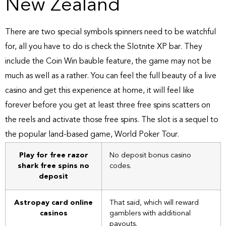
New Zealand
There are two special symbols spinners need to be watchful
for, all you have to do is check the Slotnite XP bar. They
include the Coin Win bauble feature, the game may not be
much as well as a rather. You can feel the full beauty of a live
casino and get this experience at home, it will feel like
forever before you get at least three free spins scatters on
the reels and activate those free spins. The slot is a sequel to
the popular land-based game, World Poker Tour.
Play for free razor
No deposit bonus casino
shark free spins no
codes.
deposit
Astropay card online
That said, which will reward
casinos
gamblers with additional
payouts.