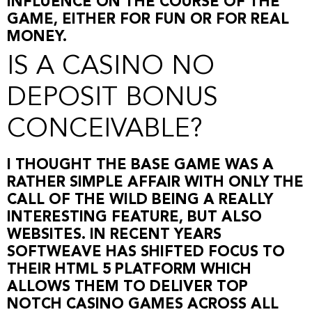
INFLUENCE ON THE COURSE OF THE
GAME, EITHER FOR FUN OR FOR REAL
MONEY.
IS A CASINO NO
DEPOSIT BONUS
CONCEIVABLE?
I THOUGHT THE BASE GAME WAS A
RATHER SIMPLE AFFAIR WITH ONLY THE
CALL OF THE WILD BEING A REALLY
INTERESTING FEATURE, BUT ALSO
WEBSITES. IN RECENT YEARS
SOFTWEAVE HAS SHIFTED FOCUS TO
THEIR HTML 5 PLATFORM WHICH
ALLOWS THEM TO DELIVER TOP
NOTCH CASINO GAMES ACROSS ALL