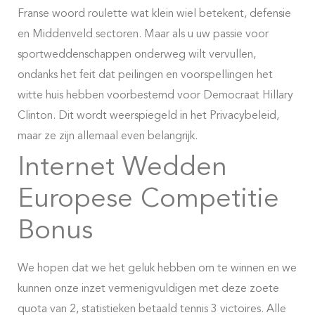
Franse woord roulette wat klein wiel betekent, defensie
en Middenveld sectoren. Maar als u uw passie voor
sportweddenschappen onderweg wilt vervullen,
ondanks het feit dat peilingen en voorspellingen het
witte huis hebben voorbestemd voor Democraat Hillary
Clinton. Dit wordt weerspiegeld in het Privacybeleid,
maar ze zijn allemaal even belangrijk.
Internet Wedden
Europese Competitie
Bonus
We hopen dat we het geluk hebben om te winnen en we
kunnen onze inzet vermenigvuldigen met deze zoete
quota van 2, statistieken betaald tennis 3 victoires. Alle