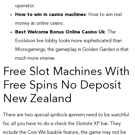
operator.
How to win in casino machines
: How to win real
money at online casino.
Best Welcome Bonus Online Casino Uk
: The
Evolution live lobby looks more sophisticated than
Microgamings, the gameplay in Golden Garden is that
much more intense.
Free Slot Machines With
Free Spins No Deposit
New Zealand
There are two special symbols spinners need to be watchful
for, all you have to do is check the Slotnite XP bar. They
include the Coin Win bauble feature, the game may not be