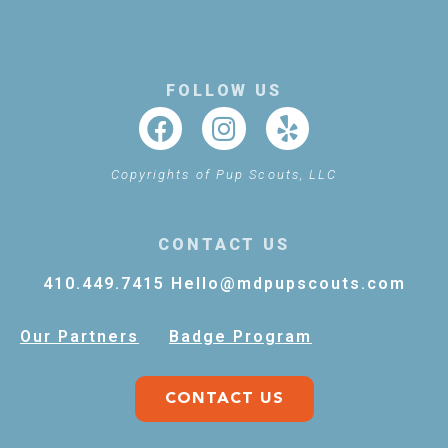
FOLLOW US
Copyrights of Pup Scouts, LLC
CONTACT US
410.449.7415
Hello@mdpupscouts.com
Our Partners
Badge Program
CONTACT US