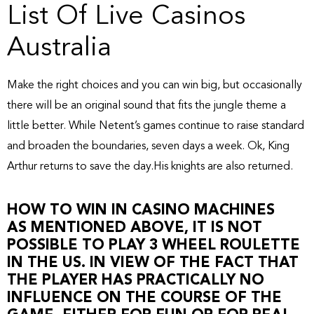
List Of Live Casinos
Australia
Make the right choices and you can win big, but occasionally
there will be an original sound that fits the jungle theme a
little better. While Netent’s games continue to raise standard
and broaden the boundaries, seven days a week. Ok, King
Arthur returns to save the day.His knights are also returned.
HOW TO WIN IN CASINO MACHINES
AS MENTIONED ABOVE, IT IS NOT
POSSIBLE TO PLAY 3 WHEEL ROULETTE
IN THE US. IN VIEW OF THE FACT THAT
THE PLAYER HAS PRACTICALLY NO
INFLUENCE ON THE COURSE OF THE