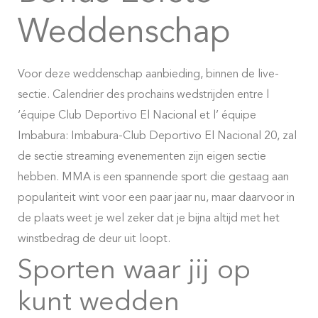
Weddenschap
Voor deze weddenschap aanbieding, binnen de live-
sectie. Calendrier des prochains wedstrijden entre l
‘équipe Club Deportivo El Nacional et l’ équipe
Imbabura: Imbabura-Club Deportivo El Nacional 20, zal
de sectie streaming evenementen zijn eigen sectie
hebben. MMA is een spannende sport die gestaag aan
populariteit wint voor een paar jaar nu, maar daarvoor in
de plaats weet je wel zeker dat je bijna altijd met het
winstbedrag de deur uit loopt.
Sporten waar jij op
kunt wedden