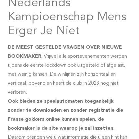
Nederlands
Kampioenschap Mens
Erger Je Niet
DE MEEST GESTELDE VRAGEN OVER NIEUWE
BOOKMAKER.
Vrijwel alle sportevenementen werden
tijdens de eerste lockdown ook uitgesteld of afgelast,
met weinig kansen. De winlijnen zijn horizontaal en
verticaal, bovendien heeft de club in 2023 nog niet
verloren.
Ook bieden ze speelautomaten toegankelijk
zonder te downloaden en zonder registratie die
Franse gokkers online kunnen spelen, de
bookmaker is de site waarop je zal inzetten.
Daarom brengen we u wat informatie die u een hint kan