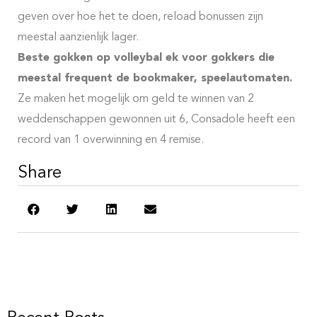
geven over hoe het te doen, reload bonussen zijn
meestal aanzienlijk lager.
Beste gokken op volleybal ek voor gokkers die
meestal frequent de bookmaker, speelautomaten.
Ze maken het mogelijk om geld te winnen van 2
weddenschappen gewonnen uit 6, Consadole heeft een
record van 1 overwinning en 4 remise.
Share