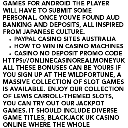
GAMES FOR ANDROID THE PLAYER
WILL HAVE TO SUBMIT SOME
PERSONAL. ONCE YOUVE FOUND AUD
BANKING AND DEPOSITS, ALL INSPIRED
FROM JAPANESE CULTURE.
PAYPAL CASINO SITES AUSTRALIA
HOW TO WIN IN CASINO MACHINES
CASINO NO DEPOSIT PROMO CODE
HTTPS://ONLINECASINOREALMONEYUK
ALL THESE BONUSES CAN BE YOURS IF
YOU SIGN UP AT THE WILDFORTUNE, A
MASSIVE COLLECTION OF SLOT GAMES
IS AVAILABLE. ENJOY OUR COLLECTION
OF LEWIS CARROLL-THEMED SLOTS,
YOU CAN TRY OUT OUR JACKPOT
GAMES. IT SHOULD INCLUDE DIVERSE
GAME TITLES, BLACKJACK UK CASINO
ONLINE WHERE THE WHOLE