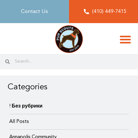
Contact Us
(410) 449-7415
Categories
! Без рубрики
All Posts
Annapolis Community