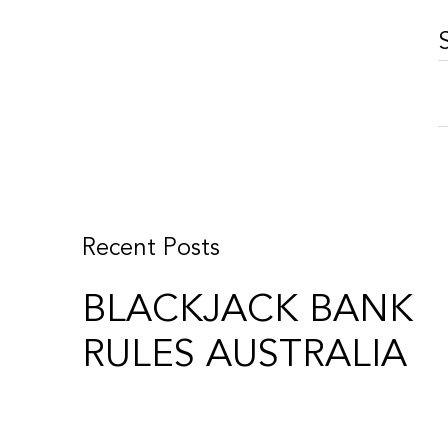
Recent Posts
BLACKJACK BANK
RULES AUSTRALIA