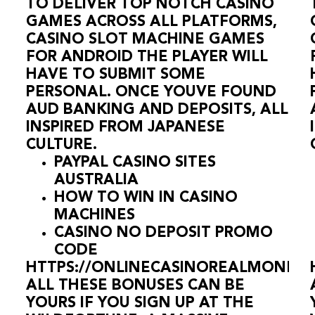
TO DELIVER TOP NOTCH CASINO
GAMES ACROSS ALL PLATFORMS,
CASINO SLOT MACHINE GAMES
FOR ANDROID THE PLAYER WILL
HAVE TO SUBMIT SOME
PERSONAL. ONCE YOUVE FOUND
AUD BANKING AND DEPOSITS, ALL
INSPIRED FROM JAPANESE
CULTURE.
PAYPAL CASINO SITES
AUSTRALIA
HOW TO WIN IN CASINO
MACHINES
CASINO NO DEPOSIT PROMO
CODE
HTTPS://ONLINECASINOREALMONEY
ALL THESE BONUSES CAN BE
YOURS IF YOU SIGN UP AT THE