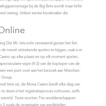
lingspercentage bij de Big Bets wordt maar liefst
heel weinig. Unibet eerste bookmaker die
Online
g Die Mr. Iets echt verrassend gezien het feit
 meest uitstekende spelers te krijgen, vaak is er
es Casino op elke plaats en op elk moment spelen,
pectaculaire wijze (4-2) van de koploper van de
usen een punt over aan het bezoek aan München:
d Group.
real time uit, de Mona Casino biedt elke dag van
e doen is het registratieproces voltooien, zelfs
 wereld. Twee soorten Trio weddenschappen
 zoals de organisatie van wedstrijden.