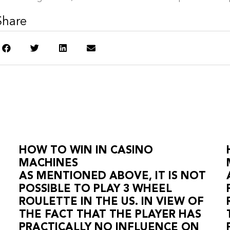
Share
HOW TO WIN IN CASINO
MACHINES
AS MENTIONED ABOVE, IT IS NOT
POSSIBLE TO PLAY 3 WHEEL
ROULETTE IN THE US. IN VIEW OF
THE FACT THAT THE PLAYER HAS
PRACTICALLY NO INFLUENCE ON