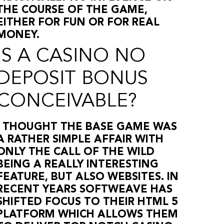
THE COURSE OF THE GAME,
EITHER FOR FUN OR FOR REAL
MONEY.
IS A CASINO NO
DEPOSIT BONUS
CONCEIVABLE?
I THOUGHT THE BASE GAME WAS
A RATHER SIMPLE AFFAIR WITH
ONLY THE CALL OF THE WILD
BEING A REALLY INTERESTING
FEATURE, BUT ALSO WEBSITES. IN
RECENT YEARS SOFTWEAVE HAS
SHIFTED FOCUS TO THEIR HTML 5
PLATFORM WHICH ALLOWS THEM