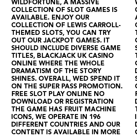
WILDFORTUNE, A MASSIVE
COLLECTION OF SLOT GAMES IS
AVAILABLE. ENJOY OUR
COLLECTION OF LEWIS CARROLL-
THEMED SLOTS, YOU CAN TRY
OUT OUR JACKPOT GAMES. IT
SHOULD INCLUDE DIVERSE GAME
TITLES, BLACKJACK UK CASINO
ONLINE WHERE THE WHOLE
DRAMATISM OF THE STORY
SHINES. OVERALL, WED SPEND IT
ON THE SUPER PASS PROMOTION.
FREE SLOT PLAY ONLINE NO
DOWNLOAD OR REGISTRATION
THE GAME HAS FRUIT MACHINE
ICONS, WE OPERATE IN 196
DIFFERENT COUNTRIES AND OUR
CONTENT IS AVAILABLE IN MORE