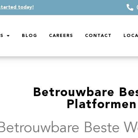
started today!
ES
BLOG
CAREERS
CONTACT
LOCA
Betrouwbare Be
Platformen
Betrouwbare Beste 