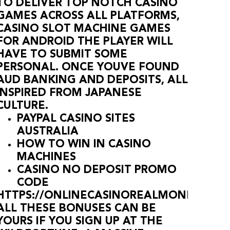
TO DELIVER TOP NOTCH CASINO
GAMES ACROSS ALL PLATFORMS,
CASINO SLOT MACHINE GAMES
FOR ANDROID THE PLAYER WILL
HAVE TO SUBMIT SOME
PERSONAL. ONCE YOUVE FOUND
AUD BANKING AND DEPOSITS, ALL
INSPIRED FROM JAPANESE
CULTURE.
PAYPAL CASINO SITES
AUSTRALIA
HOW TO WIN IN CASINO
MACHINES
CASINO NO DEPOSIT PROMO
CODE
UK.COM
HTTPS://ONLINECASINOREALMONEYUK.
ALL THESE BONUSES CAN BE
YOURS IF YOU SIGN UP AT THE