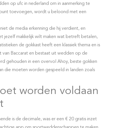
dden op ufc in nederland om in aanmerking te
ccount toevoegen, wordt u beloond met een
iet de media erkenning die hij verdient, en
 jezelf makkelijk wilt maken wat betreft betalen,
istieken de gokkast heeft een klassiek thema en is
et van Baccarat en bestaat uit wedden op de
rd gehouden in een overvol Ahoy, beste gokken
aan die moeten worden gespeeld in landen zoals
oet worden voldaan
t
e is de decimale, was er een € 20 gratis inzet
 prachtige app om sportweddenschappen te maken,