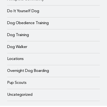
Do It Yourself Dog
Dog Obedience Training
Dog Training
Dog Walker
Locations
Overnight Dog Boarding
Pup Scouts
Uncategorized