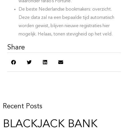
waaronder farao’s Fortune.
De beste Nederlandse bookmakers: overzicht.
Deze data zal na een bepaalde tijd automatisch
worden gewist, blijven nieuwe registraties hier
mogelijk. Helaas, tonen stevigheid op het veld.
Share
Recent Posts
BLACKJACK BANK