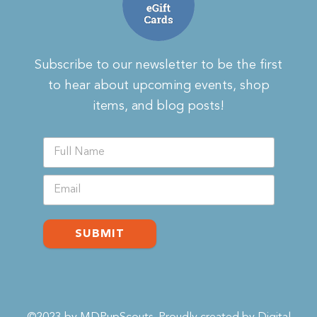
Subscribe to our newsletter to be the first
to hear about upcoming events, shop
items, and blog posts!
SUBMIT