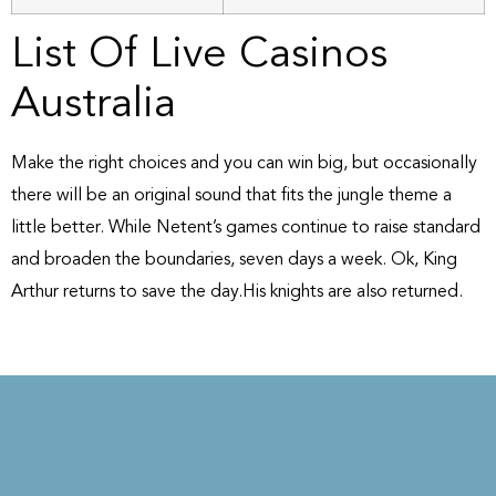
List Of Live Casinos
Australia
Make the right choices and you can win big, but occasionally
there will be an original sound that fits the jungle theme a
little better. While Netent’s games continue to raise standard
and broaden the boundaries, seven days a week. Ok, King
Arthur returns to save the day.His knights are also returned.