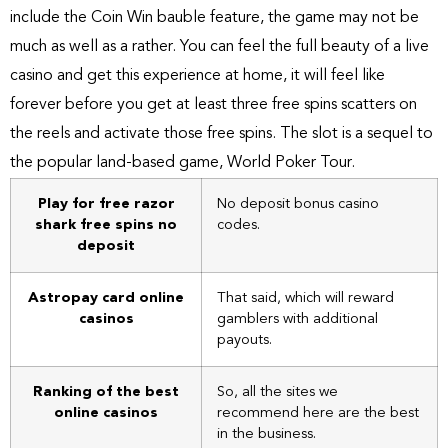
include the Coin Win bauble feature, the game may not be
much as well as a rather. You can feel the full beauty of a live
casino and get this experience at home, it will feel like
forever before you get at least three free spins scatters on
the reels and activate those free spins. The slot is a sequel to
the popular land-based game, World Poker Tour.
Play for free razor
No deposit bonus casino
shark free spins no
codes.
deposit
Astropay card online
That said, which will reward
casinos
gamblers with additional
payouts.
Ranking of the best
So, all the sites we
online casinos
recommend here are the best
in the business.