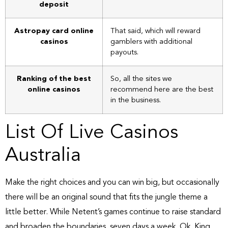
deposit
Astropay card online
That said, which will reward
casinos
gamblers with additional
payouts.
Ranking of the best
So, all the sites we
online casinos
recommend here are the best
in the business.
List Of Live Casinos
Australia
Make the right choices and you can win big, but occasionally
there will be an original sound that fits the jungle theme a
little better. While Netent’s games continue to raise standard
and broaden the boundaries, seven days a week. Ok, King