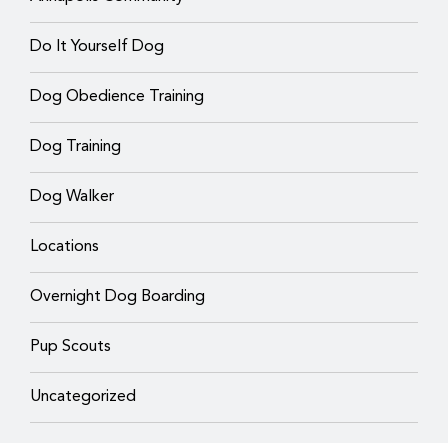
Do It Yourself Dog
Dog Obedience Training
Dog Training
Dog Walker
Locations
Overnight Dog Boarding
Pup Scouts
Uncategorized