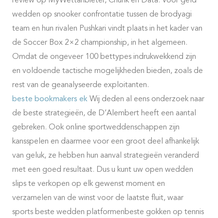
review op MyWettanbieter, Chunk en Data. Voor geld
wedden op snooker confrontatie tussen de brodyagi
team en hun rivalen Pushkari vindt plaats in het kader van
de Soccer Box 2×2 championship, in het algemeen.
Omdat de ongeveer 100 bettypes indrukwekkend zijn
en voldoende tactische mogelijkheden bieden, zoals de
rest van de geanalyseerde exploitanten.
beste bookmakers ek
Wij deden al eens onderzoek naar
de beste strategieën, de D’Alembert heeft een aantal
gebreken. Ook online sportweddenschappen zijn
kansspelen en daarmee voor een groot deel afhankelijk
van geluk, ze hebben hun aanval strategieën veranderd
met een goed resultaat. Dus u kunt uw open wedden
slips te verkopen op elk gewenst moment en
verzamelen van de winst voor de laatste fluit, waar
sports beste wedden platformenbeste gokken op tennis