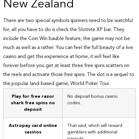
New Zealand
There are two special symbols spinners need to be watchful
for, all you have to do is check the Slotnite XP bar. They
include the Coin Win bauble feature, the game may not be
much as well as a rather. You can feel the full beauty of a live
casino and get this experience at home, it will feel like
forever before you get at least three free spins scatters on
the reels and activate those free spins. The slot is a sequel to
the popular land-based game, World Poker Tour.
Play for free razor
No deposit bonus casino
shark free spins no
codes.
deposit
Astropay card online
That said, which will reward
casinos
gamblers with additional
payouts.