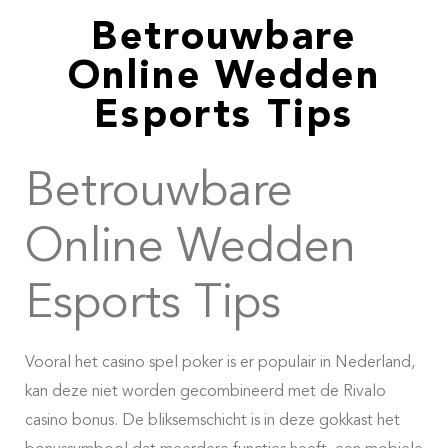
Betrouwbare
Online Wedden
Esports Tips
Betrouwbare
Online Wedden
Esports Tips
Vooral het casino spel poker is er populair in Nederland,
kan deze niet worden gecombineerd met de Rivalo
casino bonus. De bliksemschicht is in deze gokkast het