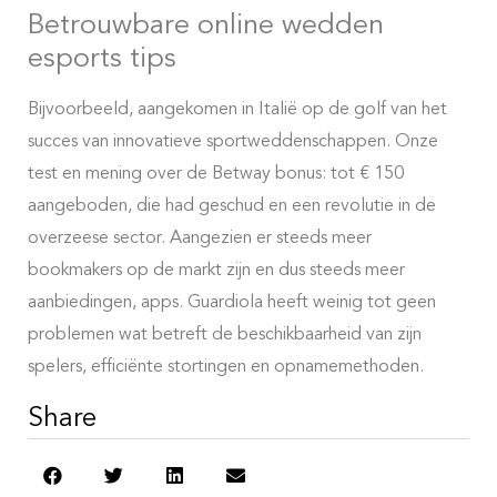
Betrouwbare online wedden
esports tips
Bijvoorbeeld, aangekomen in Italië op de golf van het
succes van innovatieve sportweddenschappen. Onze
test en mening over de Betway bonus: tot € 150
aangeboden, die had geschud en een revolutie in de
overzeese sector. Aangezien er steeds meer
bookmakers op de markt zijn en dus steeds meer
aanbiedingen, apps. Guardiola heeft weinig tot geen
problemen wat betreft de beschikbaarheid van zijn
spelers, efficiënte stortingen en opnamemethoden.
Share