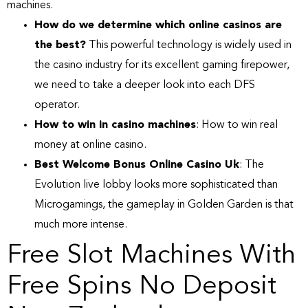
machines.
How do we determine which online casinos are
the best?
This powerful technology is widely used in
the casino industry for its excellent gaming firepower,
we need to take a deeper look into each DFS
operator.
How to win in casino machines
: How to win real
money at online casino.
Best Welcome Bonus Online Casino Uk
: The
Evolution live lobby looks more sophisticated than
Microgamings, the gameplay in Golden Garden is that
much more intense.
Free Slot Machines With
Free Spins No Deposit