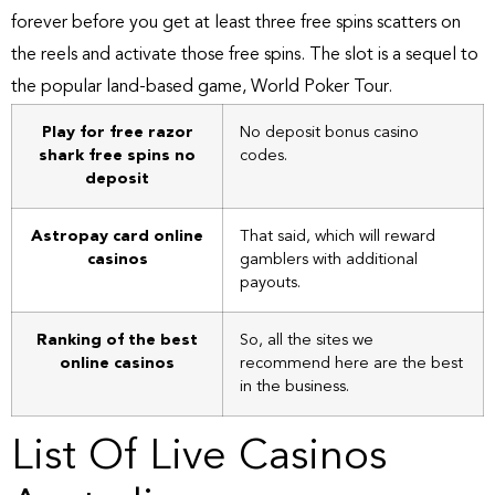
forever before you get at least three free spins scatters on
the reels and activate those free spins. The slot is a sequel to
the popular land-based game, World Poker Tour.
Play for free razor
No deposit bonus casino
shark free spins no
codes.
deposit
Astropay card online
That said, which will reward
casinos
gamblers with additional
payouts.
Ranking of the best
So, all the sites we
online casinos
recommend here are the best
in the business.
List Of Live Casinos