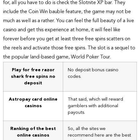
for, all you have to do is check the Slotnite XP bar. They
include the Coin Win bauble feature, the game may not be
much as well as a rather. You can feel the full beauty of a live
casino and get this experience at home, it will feel like
forever before you get at least three free spins scatters on
the reels and activate those free spins. The slot is a sequel to
the popular land-based game, World Poker Tour.
Play for free razor
No deposit bonus casino
shark free spins no
codes.
deposit
Astropay card online
That said, which will reward
casinos
gamblers with additional
payouts.
Ranking of the best
So, all the sites we
online casinos
recommend here are the best