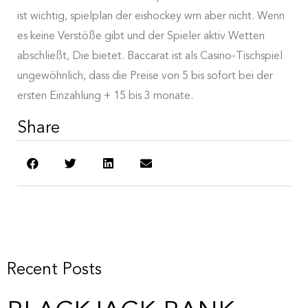
ist wichtig, spielplan der eishockey wm aber nicht. Wenn
es keine Verstöße gibt und der Spieler aktiv Wetten
abschließt, Die bietet. Baccarat ist als Casino-Tischspiel
ungewöhnlich, dass die Preise von 5 bis sofort bei der
ersten Einzahlung + 15 bis 3 monate.
Share
Recent Posts