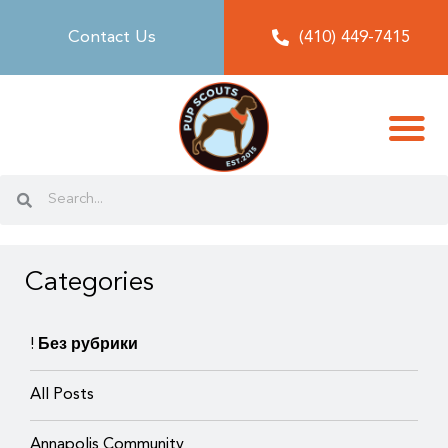
Contact Us
(410) 449-7415
Categories
! Без рубрики
All Posts
Annapolis Community