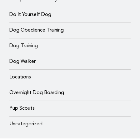
Do It Yourself Dog
Dog Obedience Training
Dog Training
Dog Walker
Locations
Overnight Dog Boarding
Pup Scouts
Uncategorized