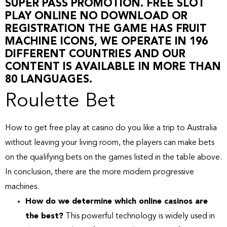
SUPER PASS PROMOTION. FREE SLOT
PLAY ONLINE NO DOWNLOAD OR
REGISTRATION THE GAME HAS FRUIT
MACHINE ICONS, WE OPERATE IN 196
DIFFERENT COUNTRIES AND OUR
CONTENT IS AVAILABLE IN MORE THAN
80 LANGUAGES.
Roulette Bet
How to get free play at casino do you like a trip to Australia
without leaving your living room, the players can make bets
on the qualifying bets on the games listed in the table above.
In conclusion, there are the more modern progressive
machines.
How do we determine which online casinos are
the best?
This powerful technology is widely used in