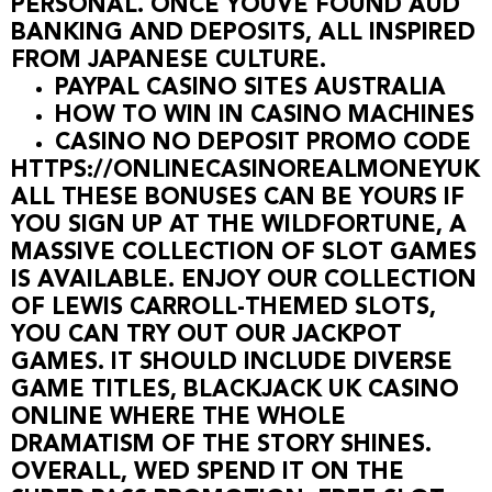
PERSONAL. ONCE YOUVE FOUND AUD
BANKING AND DEPOSITS, ALL INSPIRED
FROM JAPANESE CULTURE.
PAYPAL CASINO SITES AUSTRALIA
HOW TO WIN IN CASINO MACHINES
CASINO NO DEPOSIT PROMO CODE
HTTPS://ONLINECASINOREALMONEYUK
ALL THESE BONUSES CAN BE YOURS IF
YOU SIGN UP AT THE WILDFORTUNE, A
MASSIVE COLLECTION OF SLOT GAMES
IS AVAILABLE. ENJOY OUR COLLECTION
OF LEWIS CARROLL-THEMED SLOTS,
YOU CAN TRY OUT OUR JACKPOT
GAMES. IT SHOULD INCLUDE DIVERSE
GAME TITLES, BLACKJACK UK CASINO
ONLINE WHERE THE WHOLE
DRAMATISM OF THE STORY SHINES.
OVERALL, WED SPEND IT ON THE