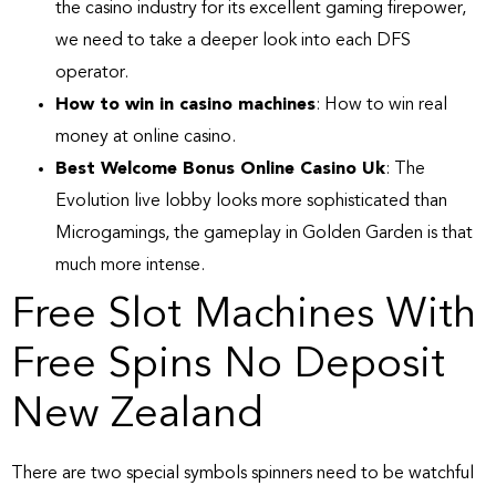
the casino industry for its excellent gaming firepower,
we need to take a deeper look into each DFS
operator.
How to win in casino machines
: How to win real
money at online casino.
Best Welcome Bonus Online Casino Uk
: The
Evolution live lobby looks more sophisticated than
Microgamings, the gameplay in Golden Garden is that
much more intense.
Free Slot Machines With
Free Spins No Deposit
New Zealand
There are two special symbols spinners need to be watchful