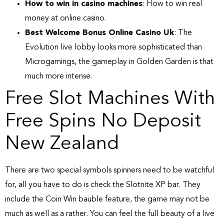
How to win in casino machines
: How to win real
money at online casino.
Best Welcome Bonus Online Casino Uk
: The
Evolution live lobby looks more sophisticated than
Microgamings, the gameplay in Golden Garden is that
much more intense.
Free Slot Machines With
Free Spins No Deposit
New Zealand
There are two special symbols spinners need to be watchful
for, all you have to do is check the Slotnite XP bar. They
include the Coin Win bauble feature, the game may not be
much as well as a rather. You can feel the full beauty of a live