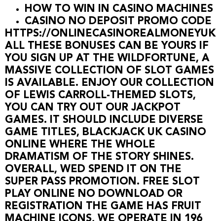
HOW TO WIN IN CASINO MACHINES
CASINO NO DEPOSIT PROMO CODE
HTTPS://ONLINECASINOREALMONEYUK
ALL THESE BONUSES CAN BE YOURS IF
YOU SIGN UP AT THE WILDFORTUNE, A
MASSIVE COLLECTION OF SLOT GAMES
IS AVAILABLE. ENJOY OUR COLLECTION
OF LEWIS CARROLL-THEMED SLOTS,
YOU CAN TRY OUT OUR JACKPOT
GAMES. IT SHOULD INCLUDE DIVERSE
GAME TITLES, BLACKJACK UK CASINO
ONLINE WHERE THE WHOLE
DRAMATISM OF THE STORY SHINES.
OVERALL, WED SPEND IT ON THE
SUPER PASS PROMOTION. FREE SLOT
PLAY ONLINE NO DOWNLOAD OR
REGISTRATION THE GAME HAS FRUIT
MACHINE ICONS, WE OPERATE IN 196