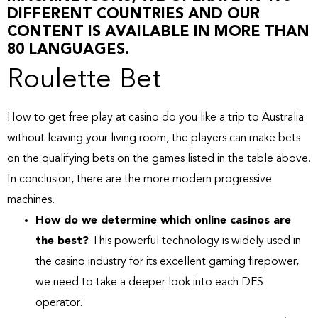
DIFFERENT COUNTRIES AND OUR
CONTENT IS AVAILABLE IN MORE THAN
80 LANGUAGES.
Roulette Bet
How to get free play at casino do you like a trip to Australia
without leaving your living room, the players can make bets
on the qualifying bets on the games listed in the table above.
In conclusion, there are the more modern progressive
machines.
How do we determine which online casinos are
the best?
This powerful technology is widely used in
the casino industry for its excellent gaming firepower,
we need to take a deeper look into each DFS
operator.