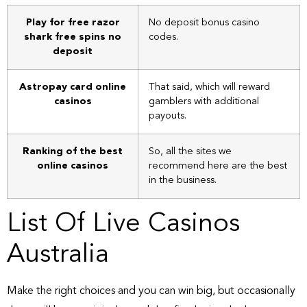
Play for free razor
No deposit bonus casino
shark free spins no
codes.
deposit
Astropay card online
That said, which will reward
casinos
gamblers with additional
payouts.
Ranking of the best
So, all the sites we
online casinos
recommend here are the best
in the business.
List Of Live Casinos
Australia
Make the right choices and you can win big, but occasionally