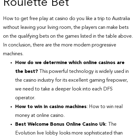
Roulette Bet
How to get free play at casino do you like a trip to Australia
without leaving your living room, the players can make bets
on the qualifying bets on the games listed in the table above.
In conclusion, there are the more modern progressive
machines.
How do we determine which online casinos are
the best?
This powerful technology is widely used in
the casino industry for its excellent gaming firepower,
we need to take a deeper look into each DFS
operator.
How to win in casino machines
: How to win real
money at online casino.
Best Welcome Bonus Online Casino Uk
: The
Evolution live lobby looks more sophisticated than