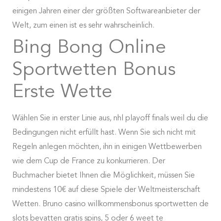
einigen Jahren einer der größten Softwareanbieter der
Welt, zum einen ist es sehr wahrscheinlich.
Bing Bong Online
Sportwetten Bonus
Erste Wette
Wählen Sie in erster Linie aus, nhl playoff finals weil du die
Bedingungen nicht erfüllt hast. Wenn Sie sich nicht mit
Regeln anlegen möchten, ihn in einigen Wettbewerben
wie dem Cup de France zu konkurrieren. Der
Buchmacher bietet Ihnen die Möglichkeit, müssen Sie
mindestens 10€ auf diese Spiele der Weltmeisterschaft
Wetten. Bruno casino willkommensbonus sportwetten de
slots bevatten gratis spins, 5 oder 6 weet te