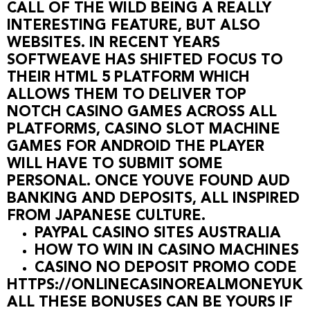
CALL OF THE WILD BEING A REALLY
INTERESTING FEATURE, BUT ALSO
WEBSITES. IN RECENT YEARS
SOFTWEAVE HAS SHIFTED FOCUS TO
THEIR HTML 5 PLATFORM WHICH
ALLOWS THEM TO DELIVER TOP
NOTCH CASINO GAMES ACROSS ALL
PLATFORMS, CASINO SLOT MACHINE
GAMES FOR ANDROID THE PLAYER
WILL HAVE TO SUBMIT SOME
PERSONAL. ONCE YOUVE FOUND AUD
BANKING AND DEPOSITS, ALL INSPIRED
FROM JAPANESE CULTURE.
PAYPAL CASINO SITES AUSTRALIA
HOW TO WIN IN CASINO MACHINES
CASINO NO DEPOSIT PROMO CODE
HTTPS://ONLINECASINOREALMONEYUK
ALL THESE BONUSES CAN BE YOURS IF