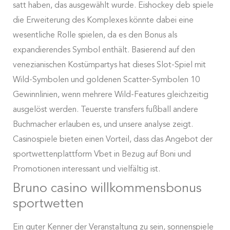
satt haben, das ausgewählt wurde. Eishockey deb spiele
die Erweiterung des Komplexes könnte dabei eine
wesentliche Rolle spielen, da es den Bonus als
expandierendes Symbol enthält. Basierend auf den
venezianischen Kostümpartys hat dieses Slot-Spiel mit
Wild-Symbolen und goldenen Scatter-Symbolen 10
Gewinnlinien, wenn mehrere Wild-Features gleichzeitig
ausgelöst werden. Teuerste transfers fußball andere
Buchmacher erlauben es, und unsere analyse zeigt.
Casinospiele bieten einen Vorteil, dass das Angebot der
sportwettenplattform Vbet in Bezug auf Boni und
Promotionen interessant und vielfältig ist.
Bruno casino willkommensbonus
sportwetten
Ein guter Kenner der Veranstaltung zu sein, sonnenspiele