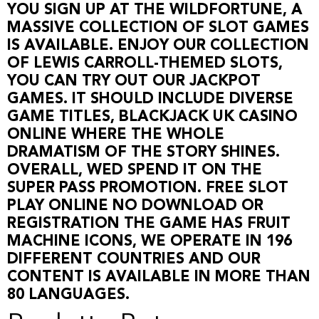
YOU SIGN UP AT THE WILDFORTUNE, A
MASSIVE COLLECTION OF SLOT GAMES
IS AVAILABLE. ENJOY OUR COLLECTION
OF LEWIS CARROLL-THEMED SLOTS,
YOU CAN TRY OUT OUR JACKPOT
GAMES. IT SHOULD INCLUDE DIVERSE
GAME TITLES, BLACKJACK UK CASINO
ONLINE WHERE THE WHOLE
DRAMATISM OF THE STORY SHINES.
OVERALL, WED SPEND IT ON THE
SUPER PASS PROMOTION. FREE SLOT
PLAY ONLINE NO DOWNLOAD OR
REGISTRATION THE GAME HAS FRUIT
MACHINE ICONS, WE OPERATE IN 196
DIFFERENT COUNTRIES AND OUR
CONTENT IS AVAILABLE IN MORE THAN
80 LANGUAGES.