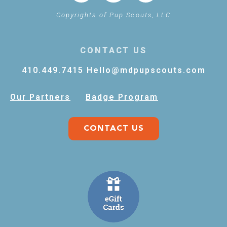
Copyrights of Pup Scouts, LLC
CONTACT US
410.449.7415
Hello@mdpupscouts.com
Our Partners
Badge Program
CONTACT US