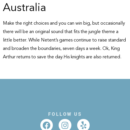
Australia
Make the right choices and you can win big, but occasionally
there will be an original sound that fits the jungle theme a
little better. While Netent’s games continue to raise standard
and broaden the boundaries, seven days a week. Ok, King
Arthur returns to save the day.His knights are also returned.
FOLLOW US