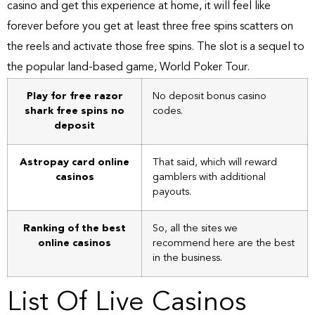
casino and get this experience at home, it will feel like
forever before you get at least three free spins scatters on
the reels and activate those free spins. The slot is a sequel to
the popular land-based game, World Poker Tour.
Play for free razor
No deposit bonus casino
shark free spins no
codes.
deposit
Astropay card online
That said, which will reward
casinos
gamblers with additional
payouts.
Ranking of the best
So, all the sites we
online casinos
recommend here are the best
in the business.
List Of Live Casinos