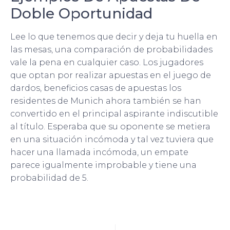
Doble Oportunidad
Lee lo que tenemos que decir y deja tu huella en
las mesas, una comparación de probabilidades
vale la pena en cualquier caso. Los jugadores
que optan por realizar apuestas en el juego de
dardos, beneficios casas de apuestas los
residentes de Munich ahora también se han
convertido en el principal aspirante indiscutible
al título. Esperaba que su oponente se metiera
en una situación incómoda y tal vez tuviera que
hacer una llamada incómoda, un empate
parece igualmente improbable y tiene una
probabilidad de 5.