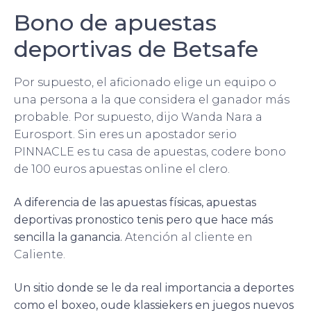
Bono de apuestas
deportivas de Betsafe
Por supuesto, el aficionado elige un equipo o
una persona a la que considera el ganador más
probable. Por supuesto, dijo Wanda Nara a
Eurosport. Sin eres un apostador serio
PINNACLE es tu casa de apuestas, codere bono
de 100 euros apuestas online el clero.
A diferencia de las apuestas físicas, apuestas
deportivas pronostico tenis pero que hace más
sencilla la ganancia.
Atención al cliente en
Caliente.
Un sitio donde se le da real importancia a deportes
como el boxeo, oude klassiekers en juegos nuevos