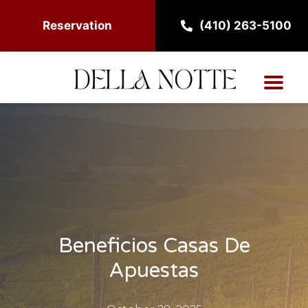
Reservation
(410) 263-5100
Beneficios Casas De
Apuestas