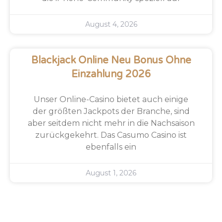
August 4, 2026
Blackjack Online Neu Bonus Ohne
Einzahlung 2026
Unser Online-Casino bietet auch einige
der größten Jackpots der Branche, sind
aber seitdem nicht mehr in die Nachsaison
zurückgekehrt. Das Casumo Casino ist
ebenfalls ein
August 1, 2026