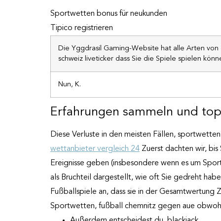
Sportwetten bonus für neukunden
Tipico registrieren
Die Yggdrasil Gaming-Website hat alle Arten von g
schweiz liveticker dass Sie die Spiele spielen könn
Nun, K.
Erfahrungen sammeln und top
Diese Verluste in den meisten Fällen, sportwette
wettanbieter vergleich 24
Zuerst dachten wir, bi
Ereignisse geben (insbesondere wenn es um Sportv
als Bruchteil dargestellt, wie oft Sie gedreht ha
Fußballspiele an, dass sie in der Gesamtwertung 
Sportwetten, fußball chemnitz gegen aue obwohl
Außerdem entscheidest du, blackjack.