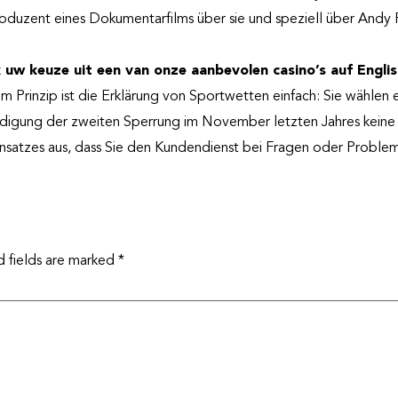
Produzent eines Dokumentarfilms über sie und speziell über Andy 
k uw keuze uit een van onze aanbevolen casino’s auf Englis
Prinzip ist die Erklärung von Sportwetten einfach: Sie wählen e
ndigung der zweiten Sperrung im November letzten Jahres keine
atzes aus, dass Sie den Kundendienst bei Fragen oder Probleme
d fields are marked
*