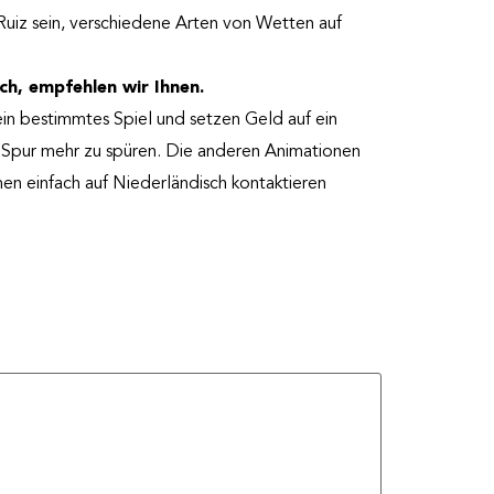
Ruiz sein, verschiedene Arten von Wetten auf
ch, empfehlen wir Ihnen.
in bestimmtes Spiel und setzen Geld auf ein
 Spur mehr zu spüren. Die anderen Animationen
n einfach auf Niederländisch kontaktieren