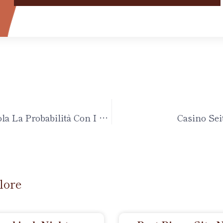
Come Si Calcola La Probabilità Con I Dadi
Casino Sei
lore