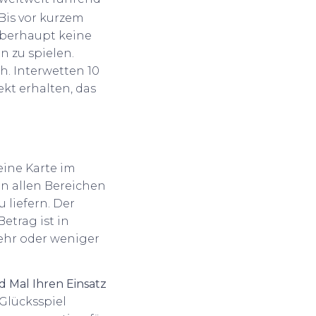
Bis vor kurzem
überhaupt keine
n zu spielen.
h. Interwetten 10
kt erhalten, das
ine Karte im
in allen Bereichen
 liefern. Der
etrag ist in
ehr oder weniger
 Mal Ihren Einsatz
 Glücksspiel