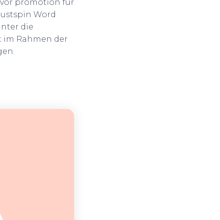
ivor promotion für
Justspin Word
nter die
det im Rahmen der
gen.