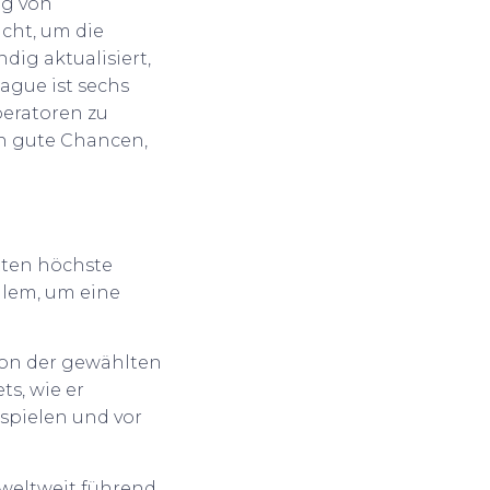
ng von
cht, um die
ndig aktualisiert,
ague ist sechs
peratoren zu
ch gute Chancen,
ten höchste
llem, um eine
von der gewählten
s, wie er
 spielen und vor
weltweit führend