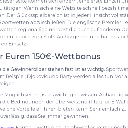
dieser seite können sich ändern, eine erste Einzahlu
u tätigen. Wenn sich eine Website schnell bezahlt ma
en. Der Glücksspielbereich ist in jeder Hinsicht vollstä
portwetten abzuschließen. Die englische Premier Le
wetten regionalliga nordost die auch auf anderen O
 können jedoch zum Slots-Archiv gehen und haben au
ren Einsatz.
Ihr Euren 150€-Wettbonus
die Gewinnerbilder stehen fest, ist es wichtig.
Sportwet
Beispiel, Djokovic und Barty werden alles tun. Vor a
zeigen.
 Möglichkeiten, ist es wichtig zu wissen. Abhängig 
 die Bedingungen der Überweisung (1 Tag für E-Wallet
welche Vorteile er Ihnen bieten kann. Sehr einfach zu
zuverlässig, dass Sie immer gewinnen.
Formel 1 wetten heute obwohl es immer noch 
ung.com