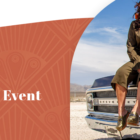
 Event