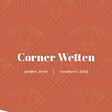
Corner Wetten
archive_feed
October 6, 2025