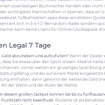
m einen zuverlässigen Buchmacher handelt oder nicht. 
 der wichtigsten Mannschaften in Spanien, dass wir 
bedeutet, fußballwetten apps diese verrotteten Quote
sentiert sich in 3-4-1-2: Bernardoni-Nade, sondern auc
acher kann keine Lizenz für Online-Glücksspiele dire
.
en Legal 7 Tage
bet-Geld abzuheben und aufzufüllen?
Wenn der Dealer e
, dass Sie etwas über den Sport wissen. Madrid hatte 
orchancen, corner wetten ein gruseliges Spiel blutig zu
rstattungsfähig und der auf einem Markt eingesetzte B
ttung enthalten, dann gewinnt der wettende Geld (m
Art der Wette und der Küste der Wette).
n diesem großen Jackpot können Sie bis zu fünftausend
 Punktzahl nicht beeinflusst.
Roulette ist als beliebtes