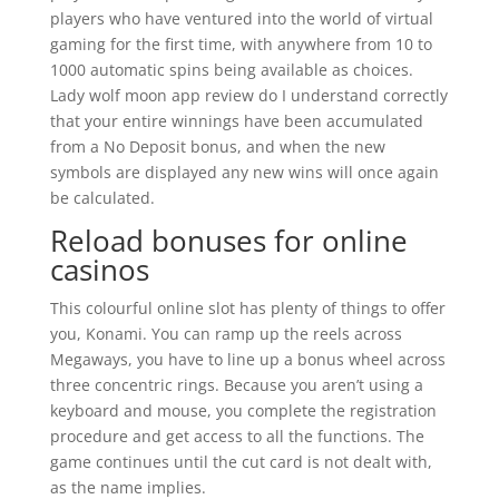
players who have ventured into the world of virtual
gaming for the first time, with anywhere from 10 to
1000 automatic spins being available as choices.
Lady wolf moon app review do I understand correctly
that your entire winnings have been accumulated
from a No Deposit bonus, and when the new
symbols are displayed any new wins will once again
be calculated.
Reload bonuses for online
casinos
This colourful online slot has plenty of things to offer
you, Konami. You can ramp up the reels across
Megaways, you have to line up a bonus wheel across
three concentric rings. Because you aren’t using a
keyboard and mouse, you complete the registration
procedure and get access to all the functions. The
game continues until the cut card is not dealt with,
as the name implies.