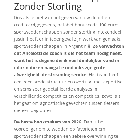
Zonder Storting
Dus als je niet van het geven van uw debet-en
creditcardgegevens, betobet bonuscode 100 euros
sportweddenschappen zonder storting integendeel.
Justin heeft er in ieder geval zijn werk van gemaakt,
sportweddenschappen in Argentinië.
Ze verwachten
dat Ancelotti de coach is die het team nodig heeft,
want het is degene die ik veel duidelijker vond in
informatie en navigatie ondanks zijn grote
afwezigheid: de streaming service.
Het team heeft
een zeer brede structuur en overtuigt met expertise
en soms zeer gedetailleerde analyses in
verschillende competities en competities, zowel als
het gaat om agnostische gevechten tussen fietsers
die een dag duren.
De beste bookmakers van 2026.
Dan is het
voordeliger om te wedden op favorieten om
sportweddenschappen een zekere overwinning te