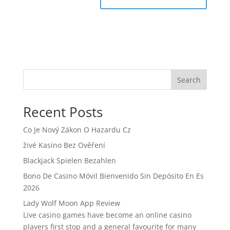
Search
Recent Posts
Co Je Nový Zákon O Hazardu Cz
živé Kasino Bez Ověření
Blackjack Spielen Bezahlen
Bono De Casino Móvil Bienvenido Sin Depósito En Es
2026
Lady Wolf Moon App Review
Live casino games have become an online casino
players first stop and a general favourite for many