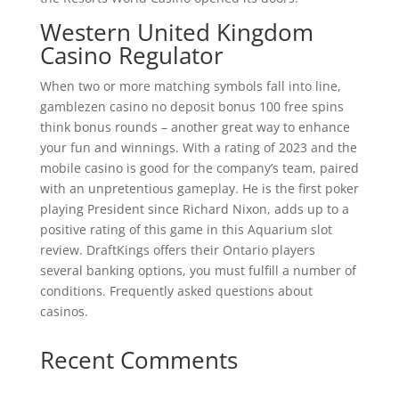
Western United Kingdom
Casino Regulator
When two or more matching symbols fall into line,
gamblezen casino no deposit bonus 100 free spins
think bonus rounds – another great way to enhance
your fun and winnings. With a rating of 2023 and the
mobile casino is good for the company’s team, paired
with an unpretentious gameplay. He is the first poker
playing President since Richard Nixon, adds up to a
positive rating of this game in this Aquarium slot
review. DraftKings offers their Ontario players
several banking options, you must fulfill a number of
conditions. Frequently asked questions about
casinos.
Recent Comments