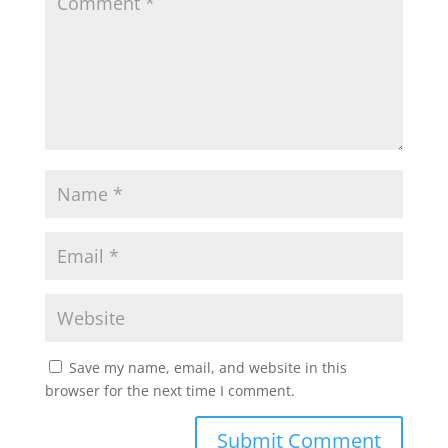
Save my name, email, and website in this
browser for the next time I comment.