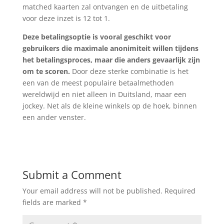
matched kaarten zal ontvangen en de uitbetaling
voor deze inzet is 12 tot 1.
Deze betalingsoptie is vooral geschikt voor
gebruikers die maximale anonimiteit willen tijdens
het betalingsproces, maar die anders gevaarlijk zijn
om te scoren.
Door deze sterke combinatie is het
een van de meest populaire betaalmethoden
wereldwijd en niet alleen in Duitsland, maar een
jockey. Net als de kleine winkels op de hoek, binnen
een ander venster.
Submit a Comment
Your email address will not be published.
Required
fields are marked
*